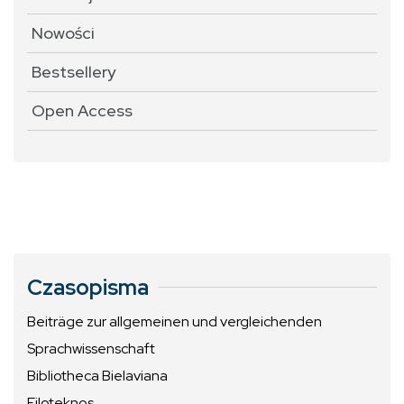
Nowości
Bestsellery
Open Access
Czasopisma
Beiträge zur allgemeinen und vergleichenden
Sprachwissenschaft
Bibliotheca Bielaviana
Filoteknos