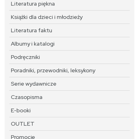
Literatura piękna
Książki dla dzieci i młodzieży
Literatura faktu
Albumy i katalogi
Podręczniki
Poradniki, przewodniki, leksykony
Serie wydawnicze
Czasopisma
E-booki
OUTLET
Promocje