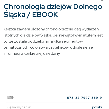
Chronologia dziejów Dolnego
Śląska / EBOOK
Książka zawiera ułożony chronologicznie ciąg wydarzeń
istotnych dla dziejów Śląska. Jej niewątpliwym atutem jest
to, że została podzielona na kilka segmentów
tematycznych, co ułatwia czytelnikowi odnalezienie
informacji z konkretnej dziedziny.
ISBN:
978-83-7977-569-9
Język wydania:
polski