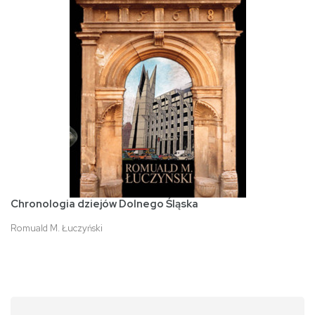
Chronologia dziejów Dolnego Śląska
Romuald M. Łuczyński