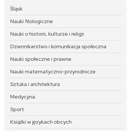
Śląsk
Nauki filologiczne
Nauki o historii, kulturze i religii
Dziennikarstwo i komunikacja społeczna
Nauki społeczne i prawne
Nauki matematyczno-przyrodnicze
Sztuka i architektura
Medycyna
Sport
Książki w językach obcych