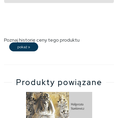
Poznaj historię ceny tego produktu
pokaż
»
Produkty powiązane