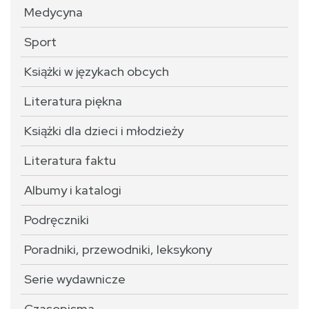
Medycyna
Sport
Książki w językach obcych
Literatura piękna
Książki dla dzieci i młodzieży
Literatura faktu
Albumy i katalogi
Podręczniki
Poradniki, przewodniki, leksykony
Serie wydawnicze
Czasopisma