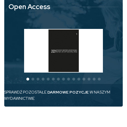
Open Access
SPRAWDŹ POZOSTAŁE
DARMOWE POZYCJE
W NASZYM
WYDAWNICTWIE