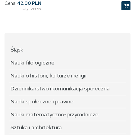
Cena:
42.00 PLN
w tym VAT 5%
Śląsk
Nauki filologiczne
Nauki o historii, kulturze i religii
Dziennikarstwo i komunikacja społeczna
Nauki społeczne i prawne
Nauki matematyczno-przyrodnicze
Sztuka i architektura