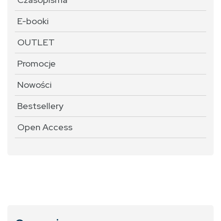
E-booki
OUTLET
Promocje
Nowości
Bestsellery
Open Access