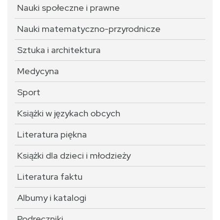
Nauki społeczne i prawne
Nauki matematyczno-przyrodnicze
Sztuka i architektura
Medycyna
Sport
Książki w językach obcych
Literatura piękna
Książki dla dzieci i młodzieży
Literatura faktu
Albumy i katalogi
Podręczniki