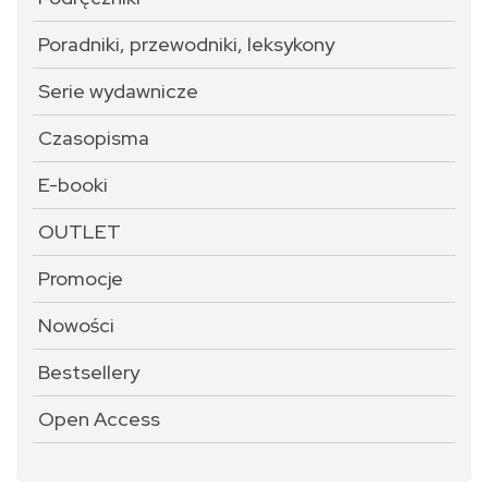
Poradniki, przewodniki, leksykony
Serie wydawnicze
Czasopisma
E-booki
OUTLET
Promocje
Nowości
Bestsellery
Open Access