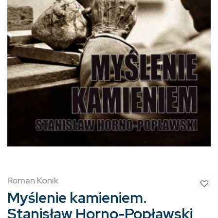
Roman Konik
Myślenie kamieniem.
Stanisław Horno-Popławski