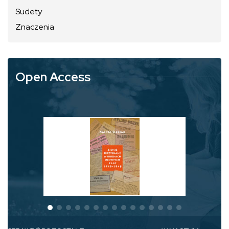
Sudety
Znaczenia
Open Access