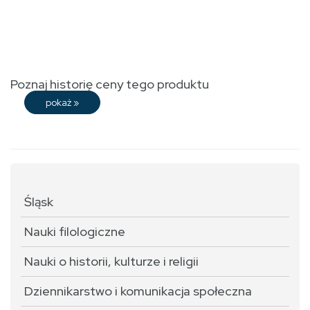
Poznaj historię ceny tego produktu
pokaż
»
Śląsk
Nauki filologiczne
Nauki o historii, kulturze i religii
Dziennikarstwo i komunikacja społeczna