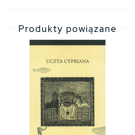
Produkty powiązane