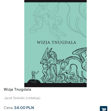
Wizja Tnugdala
Jacek Sokolski (redakcja)
Cena:
34.00 PLN