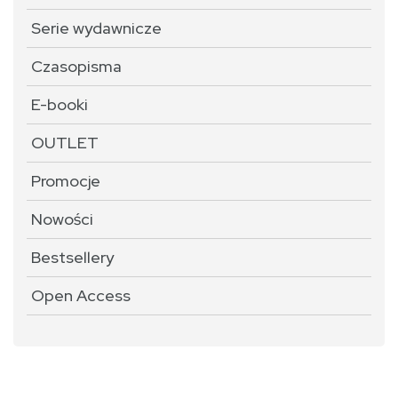
Serie wydawnicze
Czasopisma
E-booki
OUTLET
Promocje
Nowości
Bestsellery
Open Access