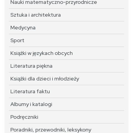
Nauki matematyczno-przyrodnicze
Sztuka i architektura
Medycyna
Sport
Książki w językach obcych
Literatura piękna
Książki dla dzieci i młodzieży
Literatura faktu
Albumy i katalogi
Podręczniki
Poradniki, przewodniki, leksykony