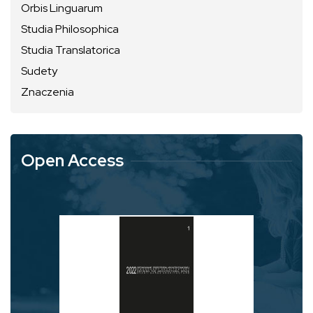
Orbis Linguarum
Studia Philosophica
Studia Translatorica
Sudety
Znaczenia
Open Access