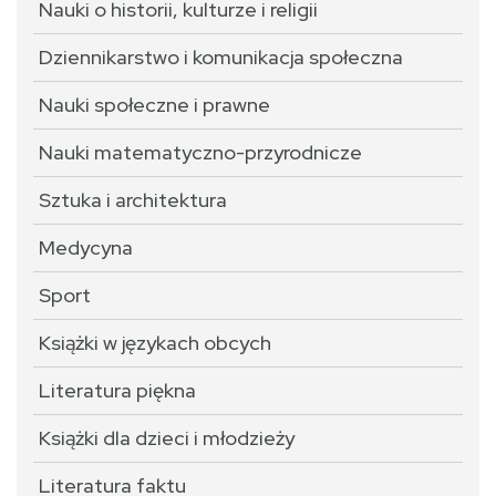
Nauki o historii, kulturze i religii
Dziennikarstwo i komunikacja społeczna
Nauki społeczne i prawne
Nauki matematyczno-przyrodnicze
Sztuka i architektura
Medycyna
Sport
Książki w językach obcych
Literatura piękna
Książki dla dzieci i młodzieży
Literatura faktu