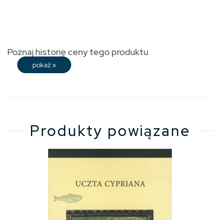
Poznaj historię ceny tego produktu
pokaż
»
Produkty powiązane