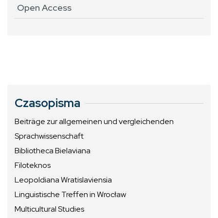
Open Access
Czasopisma
Beiträge zur allgemeinen und vergleichenden
Sprachwissenschaft
Bibliotheca Bielaviana
Filoteknos
Leopoldiana Wratislaviensia
Linguistische Treffen in Wrocław
Multicultural Studies