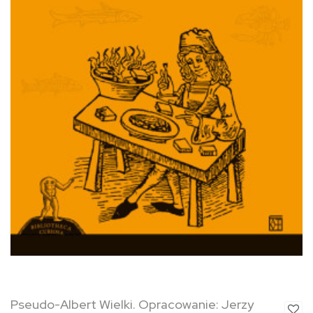
Pseudo-Albert Wielki. Opracowanie: Jerzy