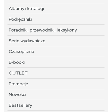
Albumy i katalogi
Podręczniki
Poradniki, przewodniki, leksykony
Serie wydawnicze
Czasopisma
E-booki
OUTLET
Promocje
Nowości
Bestsellery