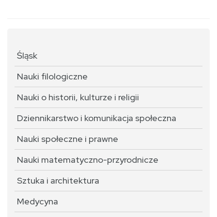
Śląsk
Nauki filologiczne
Nauki o historii, kulturze i religii
Dziennikarstwo i komunikacja społeczna
Nauki społeczne i prawne
Nauki matematyczno-przyrodnicze
Sztuka i architektura
Medycyna