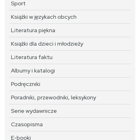
Sport
Książki w językach obcych
Literatura piękna
Książki dla dzieci i młodzieży
Literatura faktu
Albumy i katalogi
Podręczniki
Poradniki, przewodniki, leksykony
Serie wydawnicze
Czasopisma
E-booki