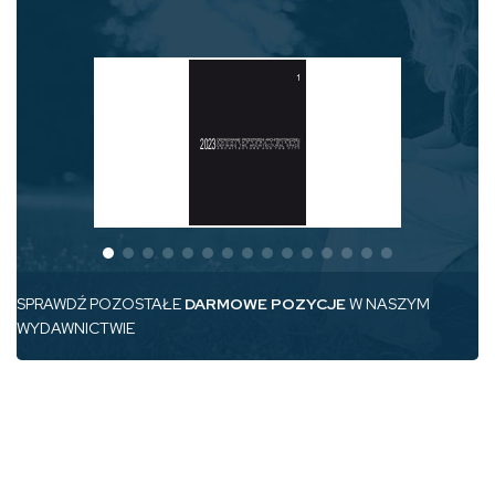
SPRAWDŹ POZOSTAŁE
DARMOWE POZYCJE
W NASZYM
WYDAWNICTWIE