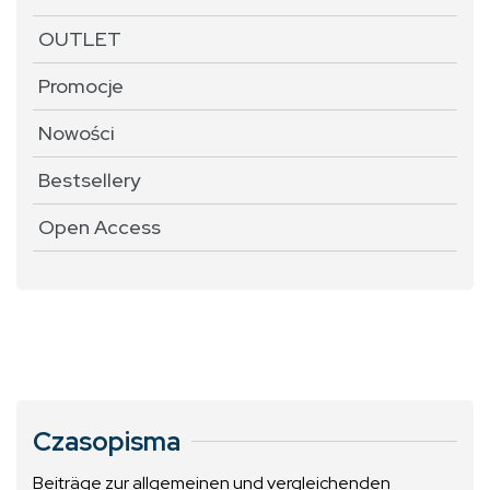
OUTLET
Promocje
Nowości
Bestsellery
Open Access
Czasopisma
Beiträge zur allgemeinen und vergleichenden