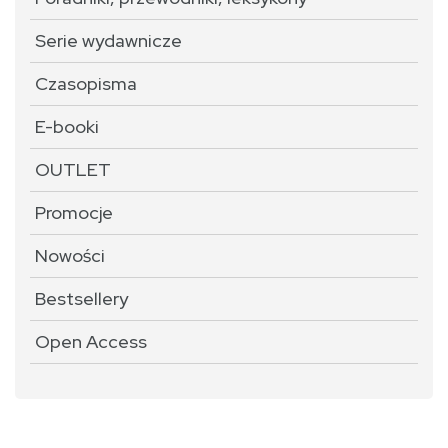
Serie wydawnicze
Czasopisma
E-booki
OUTLET
Promocje
Nowości
Bestsellery
Open Access