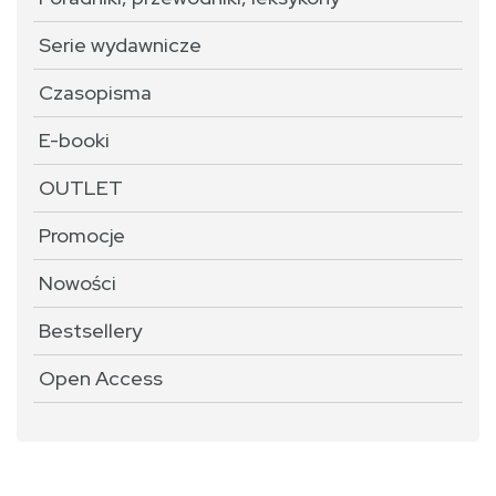
Serie wydawnicze
Czasopisma
E-booki
OUTLET
Promocje
Nowości
Bestsellery
Open Access