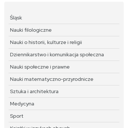
Śląsk
Nauki filologiczne
Nauki o historii, kulturze i religii
Dziennikarstwo i komunikacja społeczna
Nauki społeczne i prawne
Nauki matematyczno-przyrodnicze
Sztuka i architektura
Medycyna
Sport