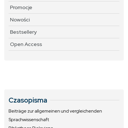
Promocje
Nowości
Bestsellery
Open Access
Czasopisma
Beiträge zur allgemeinen und vergleichenden
Sprachwissenschaft