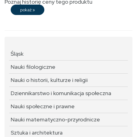
Poznaj historię ceny tego produktu
pokaż
»
Śląsk
Nauki filologiczne
Nauki o historii, kulturze i religii
Dziennikarstwo i komunikacja społeczna
Nauki społeczne i prawne
Nauki matematyczno-przyrodnicze
Sztuka i architektura