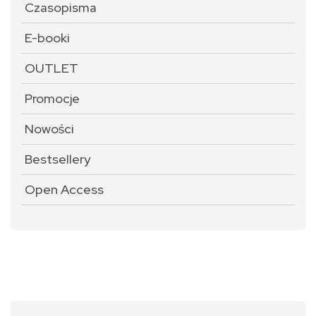
Czasopisma
E-booki
OUTLET
Promocje
Nowości
Bestsellery
Open Access