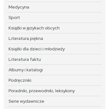
Medycyna
Sport
Książki w językach obcych
Literatura piękna
Książki dla dzieci i młodzieży
Literatura faktu
Albumy i katalogi
Podręczniki
Poradniki, przewodniki, leksykony
Serie wydawnicze