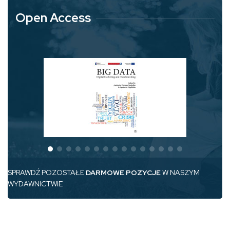
Open Access
SPRAWDŹ POZOSTAŁE
DARMOWE POZYCJE
W NASZYM
WYDAWNICTWIE