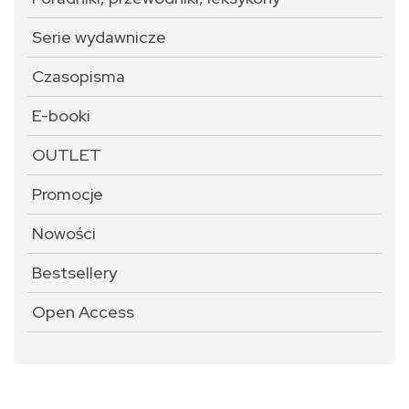
Serie wydawnicze
Czasopisma
E-booki
OUTLET
Promocje
Nowości
Bestsellery
Open Access