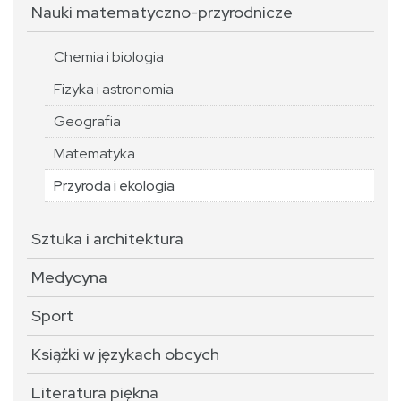
Nauki matematyczno-przyrodnicze
Chemia i biologia
Fizyka i astronomia
Geografia
Matematyka
Przyroda i ekologia
Sztuka i architektura
Medycyna
Sport
Książki w językach obcych
Literatura piękna