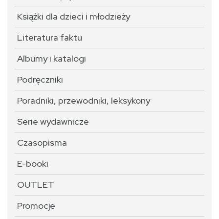
Książki dla dzieci i młodzieży
Literatura faktu
Albumy i katalogi
Podręczniki
Poradniki, przewodniki, leksykony
Serie wydawnicze
Czasopisma
E-booki
OUTLET
Promocje