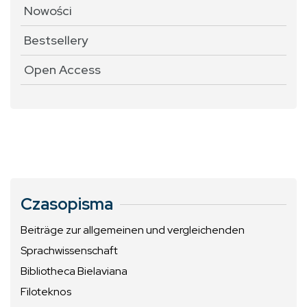
Nowości
Bestsellery
Open Access
Czasopisma
Beiträge zur allgemeinen und vergleichenden
Sprachwissenschaft
Bibliotheca Bielaviana
Filoteknos