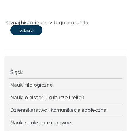
Poznaj historię ceny tego produktu
pokaż
»
Śląsk
Nauki filologiczne
Nauki o historii, kulturze i religii
Dziennikarstwo i komunikacja społeczna
Nauki społeczne i prawne