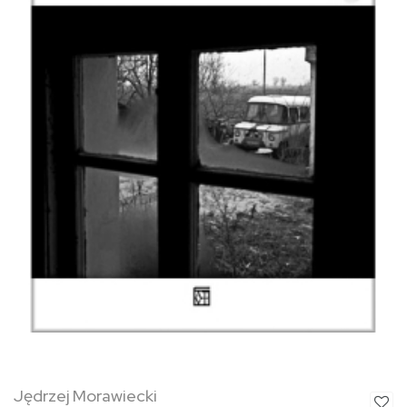
Jędrzej Morawiecki