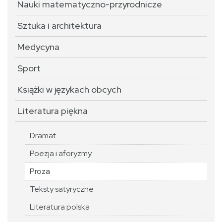
Nauki matematyczno-przyrodnicze
Sztuka i architektura
Medycyna
Sport
Książki w językach obcych
Literatura piękna
Dramat
Poezja i aforyzmy
Proza
Teksty satyryczne
Literatura polska