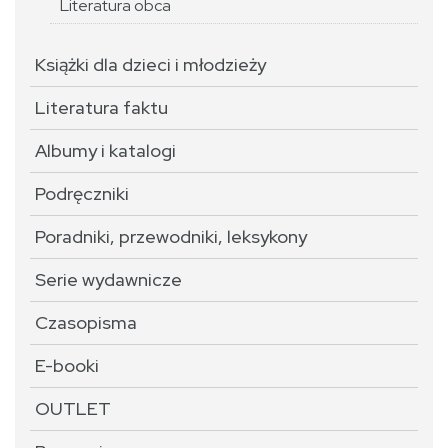
Literatura obca
Książki dla dzieci i młodzieży
Literatura faktu
Albumy i katalogi
Podręczniki
Poradniki, przewodniki, leksykony
Serie wydawnicze
Czasopisma
E-booki
OUTLET