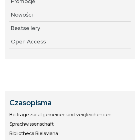
Promocje
Nowości
Bestsellery
Open Access
Czasopisma
Beiträge zur allgemeinen und vergleichenden
Sprachwissenschaft
Bibliotheca Bielaviana