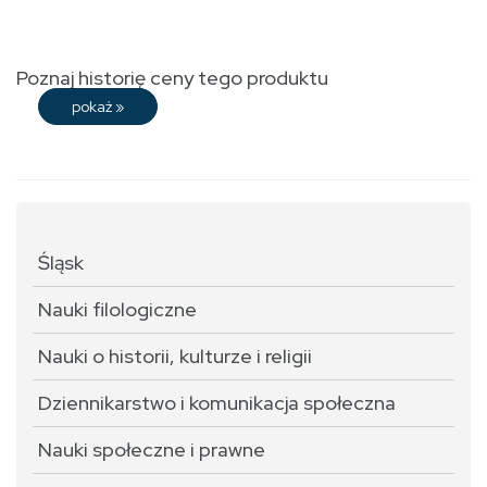
Poznaj historię ceny tego produktu
pokaż
»
Śląsk
Nauki filologiczne
Nauki o historii, kulturze i religii
Dziennikarstwo i komunikacja społeczna
Nauki społeczne i prawne