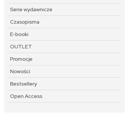
Serie wydawnicze
Czasopisma
E-booki
OUTLET
Promocje
Nowości
Bestsellery
Open Access