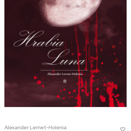
Alexander Lernet-Holenia