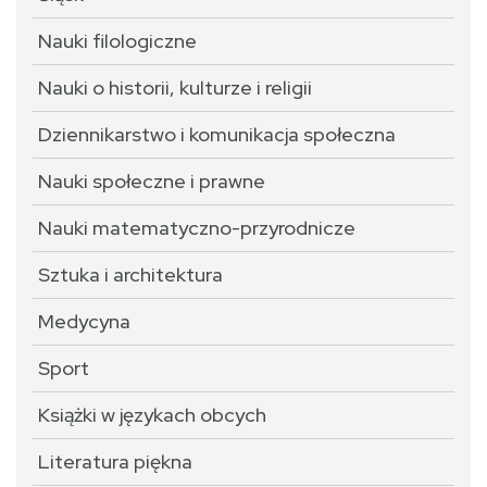
Nauki filologiczne
Nauki o historii, kulturze i religii
Dziennikarstwo i komunikacja społeczna
Nauki społeczne i prawne
Nauki matematyczno-przyrodnicze
Sztuka i architektura
Medycyna
Sport
Książki w językach obcych
Literatura piękna