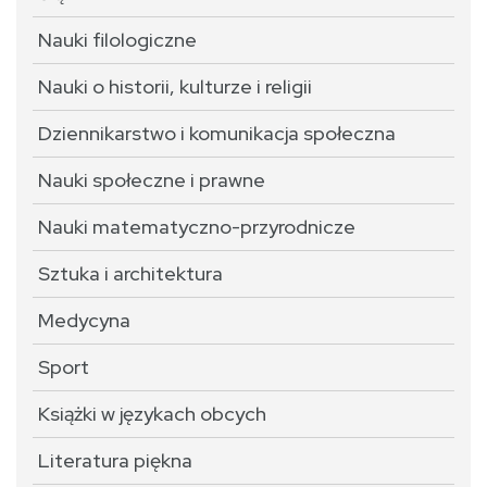
Nauki filologiczne
Nauki o historii, kulturze i religii
Dziennikarstwo i komunikacja społeczna
Nauki społeczne i prawne
Nauki matematyczno-przyrodnicze
Sztuka i architektura
Medycyna
Sport
Książki w językach obcych
Literatura piękna