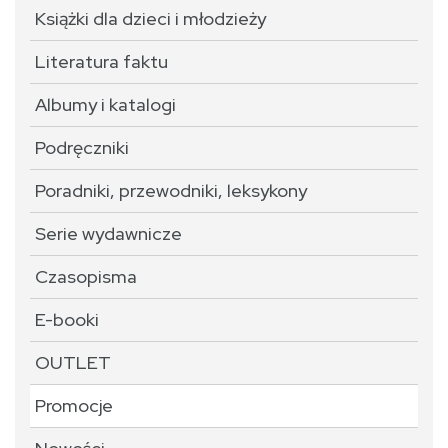
Książki dla dzieci i młodzieży
Literatura faktu
Albumy i katalogi
Podręczniki
Poradniki, przewodniki, leksykony
Serie wydawnicze
Czasopisma
E-booki
OUTLET
Promocje