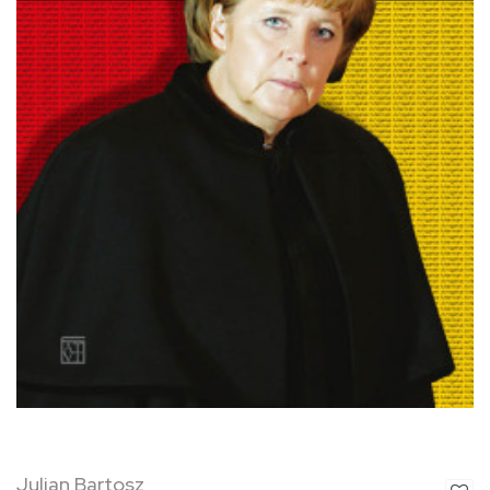
Julian Bartosz