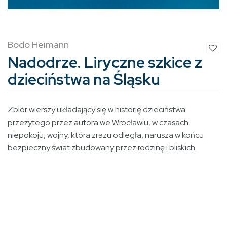
Bodo Heimann
Nadodrze. Liryczne szkice z
dzieciństwa na Śląsku
Zbiór wierszy układający się w historię dzieciństwa
przeżytego przez autora we Wrocławiu, w czasach
niepokoju, wojny, która zrazu odległa, narusza w końcu
bezpieczny świat zbudowany przez rodzinę i bliskich.