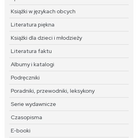
Książki w językach obcych
Literatura piękna
Książki dla dzieci i młodzieży
Literatura faktu
Albumy i katalogi
Podręczniki
Poradniki, przewodniki, leksykony
Serie wydawnicze
Czasopisma
E-booki