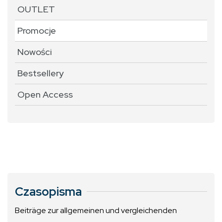
OUTLET
Promocje
Nowości
Bestsellery
Open Access
Czasopisma
Beiträge zur allgemeinen und vergleichenden