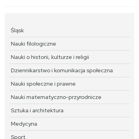
Śląsk
Nauki filologiczne
Nauki o historii, kulturze i religii
Dziennikarstwo i komunikacja społeczna
Nauki społeczne i prawne
Nauki matematyczno-przyrodnicze
Sztuka i architektura
Medycyna
Sport