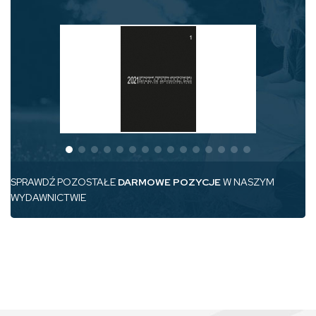
SPRAWDŹ POZOSTAŁE
DARMOWE POZYCJE
W NASZYM
WYDAWNICTWIE