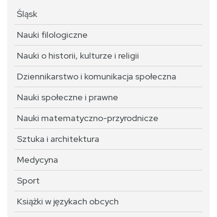
Śląsk
Nauki filologiczne
Nauki o historii, kulturze i religii
Dziennikarstwo i komunikacja społeczna
Nauki społeczne i prawne
Nauki matematyczno-przyrodnicze
Sztuka i architektura
Medycyna
Sport
Książki w językach obcych