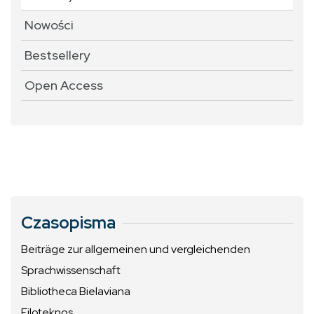
Nowości
Bestsellery
Open Access
Czasopisma
Beiträge zur allgemeinen und vergleichenden
Sprachwissenschaft
Bibliotheca Bielaviana
Filoteknos