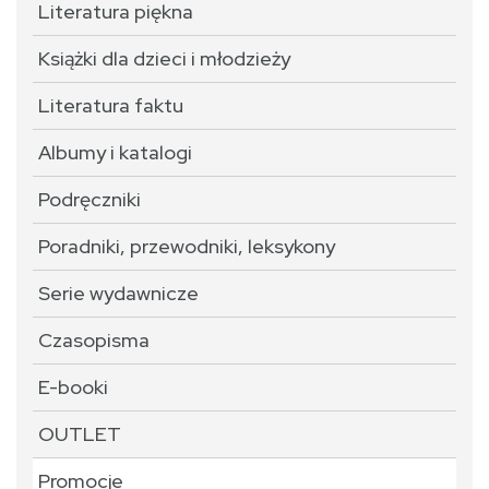
Literatura piękna
Książki dla dzieci i młodzieży
Literatura faktu
Albumy i katalogi
Podręczniki
Poradniki, przewodniki, leksykony
Serie wydawnicze
Czasopisma
E-booki
OUTLET
Promocje