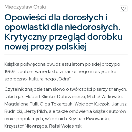
Mieczysław Orski
Opowieści dla dorosłych i
opowiastki dla niedorosłych.
Krytyczny przegląd dorobku
nowej prozy polskiej
Książka poświęcona dwudziestu latom polskiej prozy po
1989 r., autorstwa redaktora naczelnego miesięcznika
społeczno-kulturalnego „Odra”.
Czytelnik znajdzie tam słowo o twórczości pisarzy znanych,
takich jak: Hubert Klimko-Dobrzaniecki, Michał Witkowski,
Magdalena Tulli, Olga Tokarczuk, Wojciech Kuczok, Janusz
Rudnicki, Jerzy Pilch, ale także omówienia książek autorów
mniej popularnych, wśród nich: Krystian Piwowarski,
Krzysztof Niewrzęda, Rafał Wojasiński.