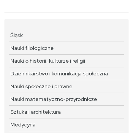
Śląsk
Nauki filologiczne
Nauki o historii, kulturze i religii
Dziennikarstwo i komunikacja społeczna
Nauki społeczne i prawne
Nauki matematyczno-przyrodnicze
Sztuka i architektura
Medycyna