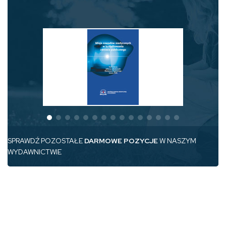
SPRAWDŹ POZOSTAŁE
DARMOWE POZYCJE
W NASZYM
WYDAWNICTWIE