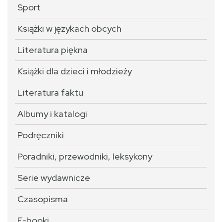
Sport
Książki w językach obcych
Literatura piękna
Książki dla dzieci i młodzieży
Literatura faktu
Albumy i katalogi
Podręczniki
Poradniki, przewodniki, leksykony
Serie wydawnicze
Czasopisma
E-booki