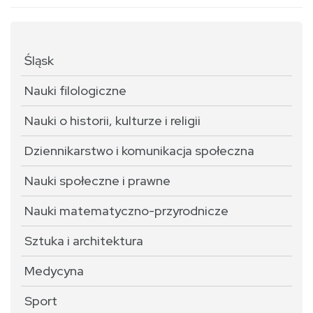
Śląsk
Nauki filologiczne
Nauki o historii, kulturze i religii
Dziennikarstwo i komunikacja społeczna
Nauki społeczne i prawne
Nauki matematyczno-przyrodnicze
Sztuka i architektura
Medycyna
Sport