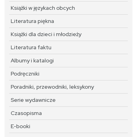
Książki w językach obcych
Literatura piękna
Książki dla dzieci i młodzieży
Literatura faktu
Albumy i katalogi
Podręczniki
Poradniki, przewodniki, leksykony
Serie wydawnicze
Czasopisma
E-booki