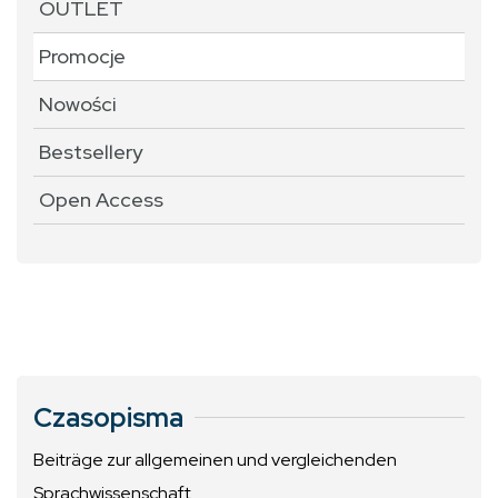
OUTLET
Promocje
Nowości
Bestsellery
Open Access
Czasopisma
Beiträge zur allgemeinen und vergleichenden
Sprachwissenschaft