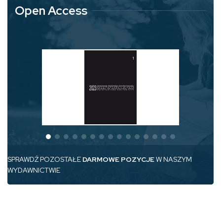
Open Access
SPRAWDŹ POZOSTAŁE
DARMOWE POZYCJE
W NASZYM
WYDAWNICTWIE