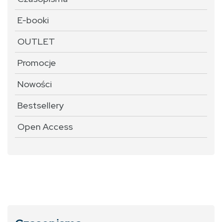
E-booki
OUTLET
Promocje
Nowości
Bestsellery
Open Access