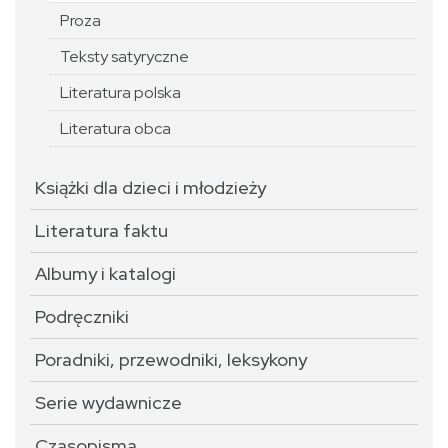
Proza
Teksty satyryczne
Literatura polska
Literatura obca
Książki dla dzieci i młodzieży
Literatura faktu
Albumy i katalogi
Podręczniki
Poradniki, przewodniki, leksykony
Serie wydawnicze
Czasopisma