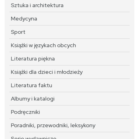
Sztuka i architektura
Medycyna
Sport
Książki w językach obcych
Literatura piękna
Książki dla dzieci i młodzieży
Literatura faktu
Albumy i katalogi
Podręczniki
Poradniki, przewodniki, leksykony
Serie wydawnicze