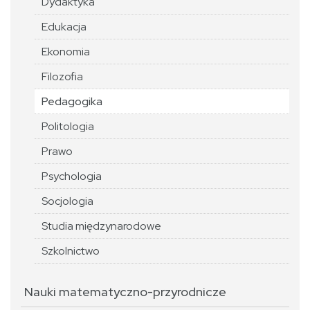
Dydaktyka
Edukacja
Ekonomia
Filozofia
Pedagogika
Politologia
Prawo
Psychologia
Socjologia
Studia międzynarodowe
Szkolnictwo
Nauki matematyczno-przyrodnicze