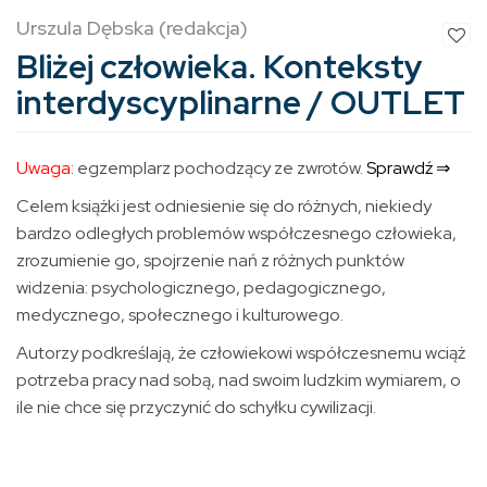
Urszula Dębska (redakcja)
Bliżej człowieka. Konteksty
interdyscyplinarne / OUTLET
Uwaga:
egzemplarz pochodzący ze zwrotów.
Sprawdź ⇒
Celem książki jest odniesienie się do różnych, niekiedy
bardzo odległych problemów współczesnego człowieka,
zrozumienie go, spojrzenie nań z różnych punktów
widzenia: psychologicznego, pedagogicznego,
medycznego, społecznego i kulturowego.
Autorzy podkreślają, że człowiekowi współczesnemu wciąż
potrzeba pracy nad sobą, nad swoim ludzkim wymiarem, o
ile nie chce się przyczynić do schyłku cywilizacji.