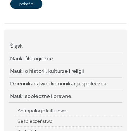
pokaż
»
Śląsk
Nauki filologiczne
Nauki o historii, kulturze i religii
Dziennikarstwo i komunikacja społeczna
Nauki społeczne i prawne
Antropologia kulturowa
Bezpieczeństwo