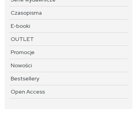
Czasopisma
E-booki
OUTLET
Promocje
Nowości
Bestsellery
Open Access