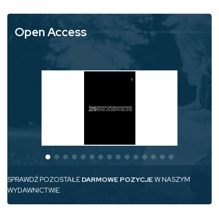
Open Access
SPRAWDŹ POZOSTAŁE
DARMOWE POZYCJE
W NASZYM
WYDAWNICTWIE