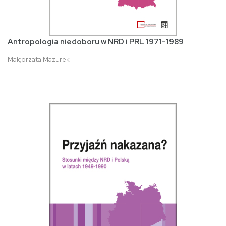
Antropologia niedoboru w NRD i PRL 1971-1989
Małgorzata Mazurek