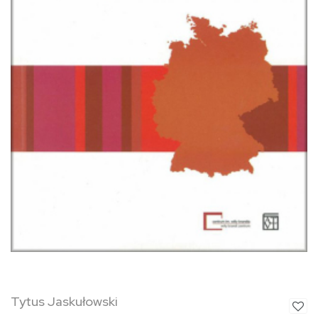
Tytus Jaskułowski