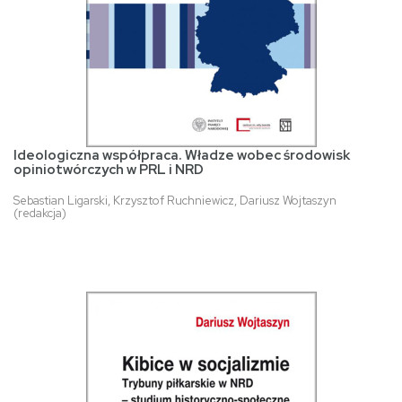
Ideologiczna współpraca. Władze wobec środowisk
opiniotwórczych w PRL i NRD
Sebastian Ligarski, Krzysztof Ruchniewicz, Dariusz Wojtaszyn
(redakcja)