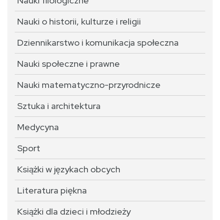
Nauki filologiczne
Nauki o historii, kulturze i religii
Dziennikarstwo i komunikacja społeczna
Nauki społeczne i prawne
Nauki matematyczno-przyrodnicze
Sztuka i architektura
Medycyna
Sport
Książki w językach obcych
Literatura piękna
Książki dla dzieci i młodzieży