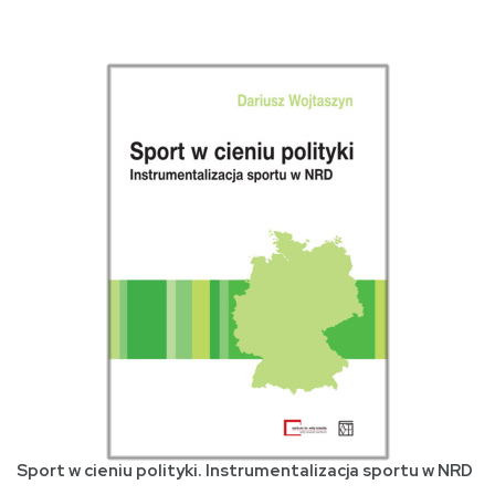
Sport w cieniu polityki. Instrumentalizacja sportu w NRD