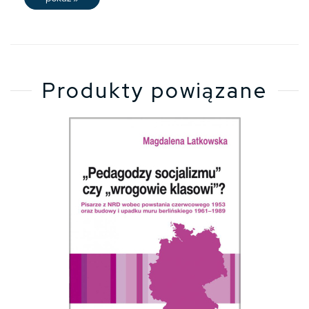
Produkty powiązane