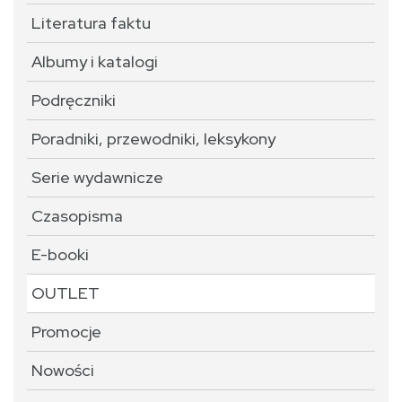
Literatura faktu
Albumy i katalogi
Podręczniki
Poradniki, przewodniki, leksykony
Serie wydawnicze
Czasopisma
E-booki
OUTLET
Promocje
Nowości