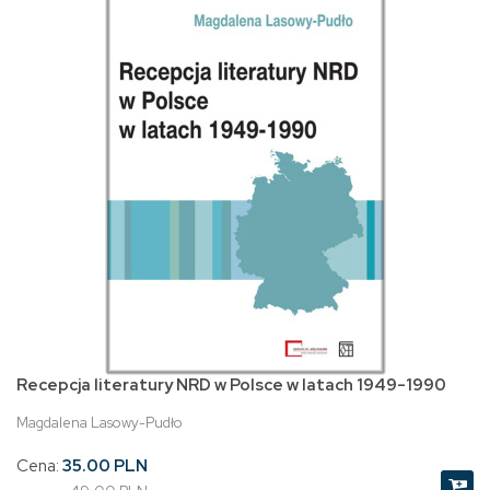
Recepcja literatury NRD w Polsce w latach 1949-1990
Magdalena Lasowy-Pudło
Cena:
35.00 PLN