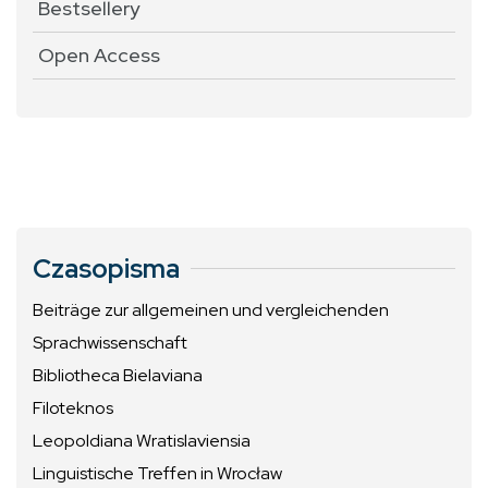
Bestsellery
Open Access
Czasopisma
Beiträge zur allgemeinen und vergleichenden
Sprachwissenschaft
Bibliotheca Bielaviana
Filoteknos
Leopoldiana Wratislaviensia
Linguistische Treffen in Wrocław