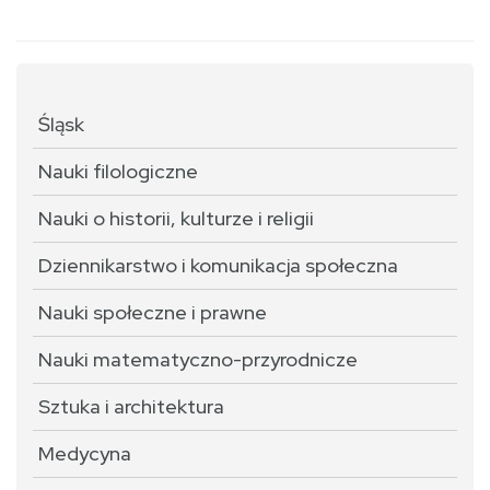
Śląsk
Nauki filologiczne
Nauki o historii, kulturze i religii
Dziennikarstwo i komunikacja społeczna
Nauki społeczne i prawne
Nauki matematyczno-przyrodnicze
Sztuka i architektura
Medycyna