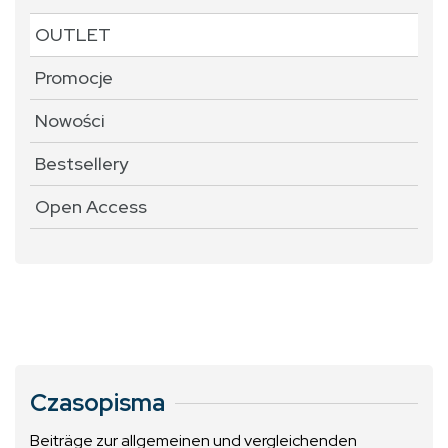
OUTLET
Promocje
Nowości
Bestsellery
Open Access
Czasopisma
Beiträge zur allgemeinen und vergleichenden