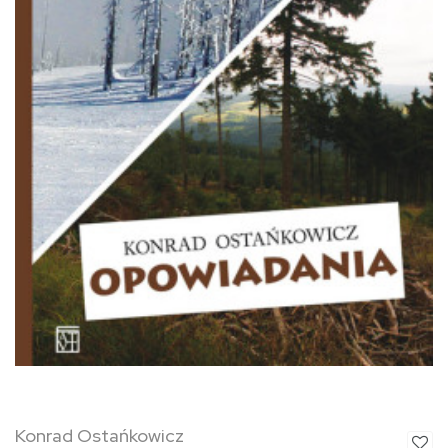
Konrad Ostańkowicz