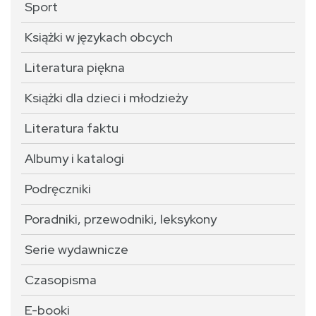
Sport
Książki w językach obcych
Literatura piękna
Książki dla dzieci i młodzieży
Literatura faktu
Albumy i katalogi
Podręczniki
Poradniki, przewodniki, leksykony
Serie wydawnicze
Czasopisma
E-booki