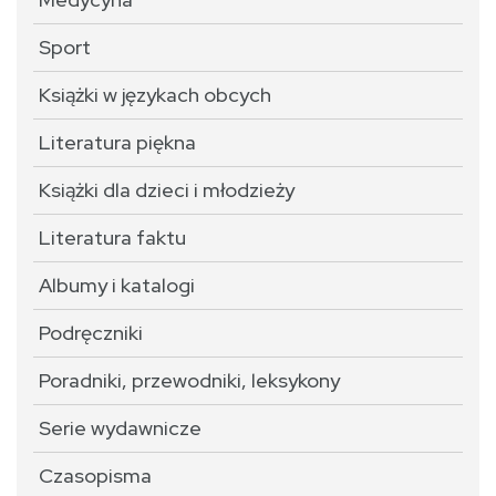
Sport
Książki w językach obcych
Literatura piękna
Książki dla dzieci i młodzieży
Literatura faktu
Albumy i katalogi
Podręczniki
Poradniki, przewodniki, leksykony
Serie wydawnicze
Czasopisma