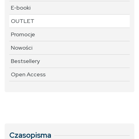
E-booki
OUTLET
Promocje
Nowości
Bestsellery
Open Access
Czasopisma