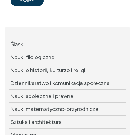
pokaż
»
Śląsk
Nauki filologiczne
Nauki o historii, kulturze i religii
Dziennikarstwo i komunikacja społeczna
Nauki społeczne i prawne
Nauki matematyczno-przyrodnicze
Sztuka i architektura
Medycyna