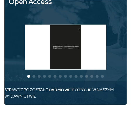
Open Access
SPRAWDŹ POZOSTAŁE
DARMOWE POZYCJE
W NASZYM
WYDAWNICTWIE