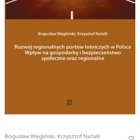
Bogusław Węgliński, Krzysztof Natalli