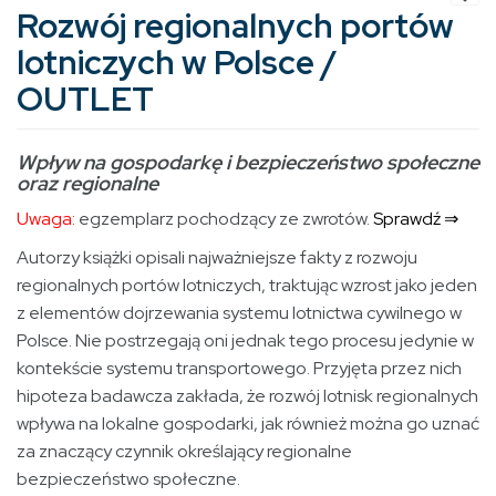
Rozwój regionalnych portów
lotniczych w Polsce /
OUTLET
Wpływ na gospodarkę i bezpieczeństwo społeczne
oraz regionalne
Uwaga:
egzemplarz pochodzący ze zwrotów.
Sprawdź ⇒
Autorzy książki opisali najważniejsze fakty z rozwoju
regionalnych portów lotniczych, traktując wzrost jako jeden
z elementów dojrzewania systemu lotnictwa cywilnego w
Polsce. Nie postrzegają oni jednak tego procesu jedynie w
kontekście systemu transportowego. Przyjęta przez nich
hipoteza badawcza zakłada, że rozwój lotnisk regionalnych
wpływa na lokalne gospodarki, jak również można go uznać
za znaczący czynnik określający regionalne
bezpieczeństwo społeczne.