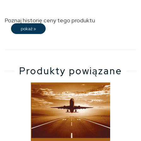
Poznaj historię ceny tego produktu
pokaż
»
Produkty powiązane