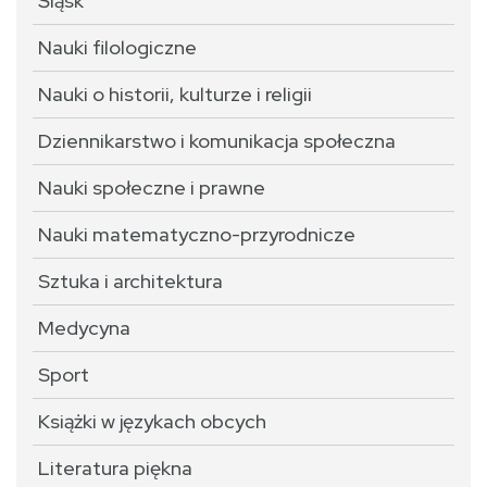
Śląsk
Nauki filologiczne
Nauki o historii, kulturze i religii
Dziennikarstwo i komunikacja społeczna
Nauki społeczne i prawne
Nauki matematyczno-przyrodnicze
Sztuka i architektura
Medycyna
Sport
Książki w językach obcych
Literatura piękna