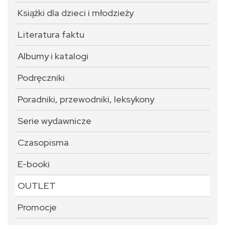
Książki dla dzieci i młodzieży
Literatura faktu
Albumy i katalogi
Podręczniki
Poradniki, przewodniki, leksykony
Serie wydawnicze
Czasopisma
E-booki
OUTLET
Promocje