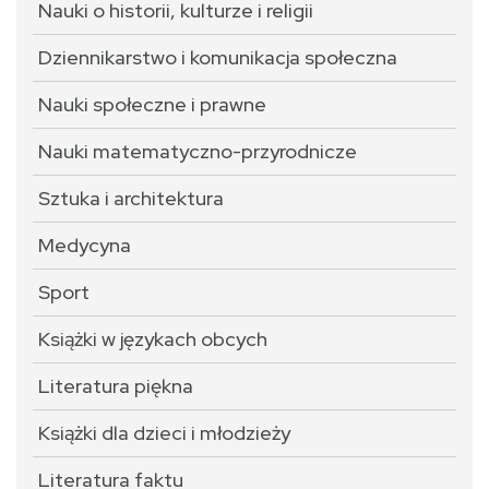
Nauki o historii, kulturze i religii
Dziennikarstwo i komunikacja społeczna
Nauki społeczne i prawne
Nauki matematyczno-przyrodnicze
Sztuka i architektura
Medycyna
Sport
Książki w językach obcych
Literatura piękna
Książki dla dzieci i młodzieży
Literatura faktu