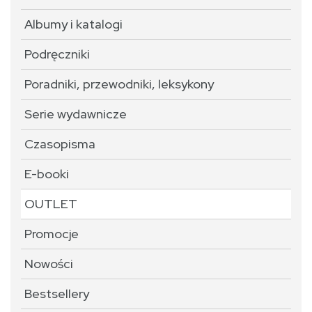
Albumy i katalogi
Podręczniki
Poradniki, przewodniki, leksykony
Serie wydawnicze
Czasopisma
E-booki
OUTLET
Promocje
Nowości
Bestsellery