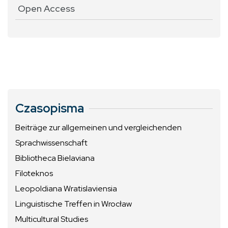
Open Access
Czasopisma
Beiträge zur allgemeinen und vergleichenden
Sprachwissenschaft
Bibliotheca Bielaviana
Filoteknos
Leopoldiana Wratislaviensia
Linguistische Treffen in Wrocław
Multicultural Studies