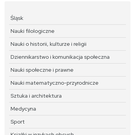
Śląsk
Nauki filologiczne
Nauki o historii, kulturze i religii
Dziennikarstwo i komunikacja społeczna
Nauki społeczne i prawne
Nauki matematyczno-przyrodnicze
Sztuka i architektura
Medycyna
Sport
Książki w językach obcych