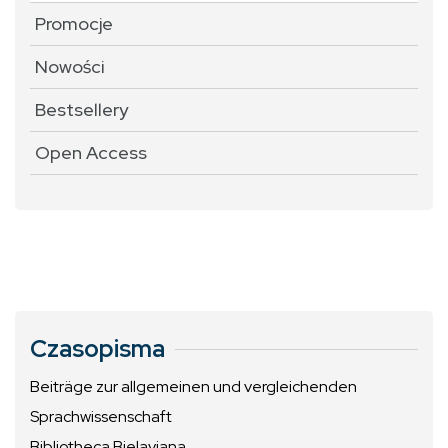
Promocje
Nowości
Bestsellery
Open Access
Czasopisma
Beiträge zur allgemeinen und vergleichenden
Sprachwissenschaft
Bibliotheca Bielaviana