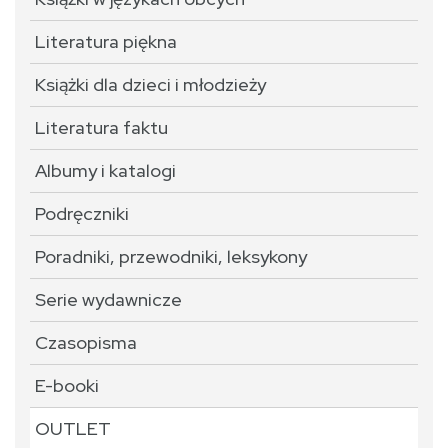
Literatura piękna
Książki dla dzieci i młodzieży
Literatura faktu
Albumy i katalogi
Podręczniki
Poradniki, przewodniki, leksykony
Serie wydawnicze
Czasopisma
E-booki
OUTLET