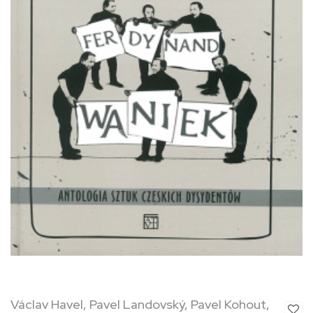
Václav Havel, Pavel Landovský, Pavel Kohout,