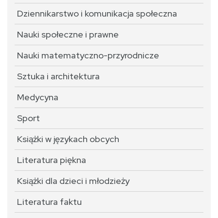
Dziennikarstwo i komunikacja społeczna
Nauki społeczne i prawne
Nauki matematyczno-przyrodnicze
Sztuka i architektura
Medycyna
Sport
Książki w językach obcych
Literatura piękna
Książki dla dzieci i młodzieży
Literatura faktu