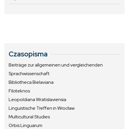
Czasopisma
Beiträge zur allgemeinen und vergleichenden
Sprachwissenschaft
Bibliotheca Bielaviana
Filoteknos
Leopoldiana Wratislaviensia
Linguistische Treffen in Wrocław
Multicultural Studies
Orbis Linguarum