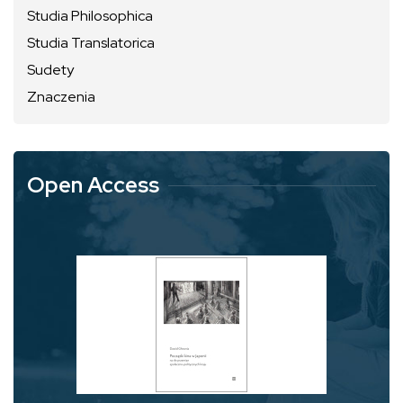
Studia Philosophica
Studia Translatorica
Sudety
Znaczenia
Open Access