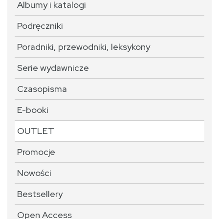
Albumy i katalogi
Podręczniki
Poradniki, przewodniki, leksykony
Serie wydawnicze
Czasopisma
E-booki
OUTLET
Promocje
Nowości
Bestsellery
Open Access