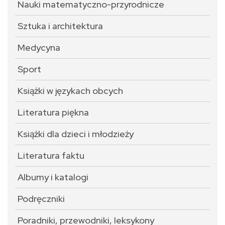
Nauki matematyczno-przyrodnicze
Sztuka i architektura
Medycyna
Sport
Książki w językach obcych
Literatura piękna
Książki dla dzieci i młodzieży
Literatura faktu
Albumy i katalogi
Podręczniki
Poradniki, przewodniki, leksykony