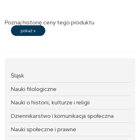
Poznaj historię ceny tego produktu
pokaż
»
Śląsk
Nauki filologiczne
Nauki o historii, kulturze i religii
Dziennikarstwo i komunikacja społeczna
Nauki społeczne i prawne