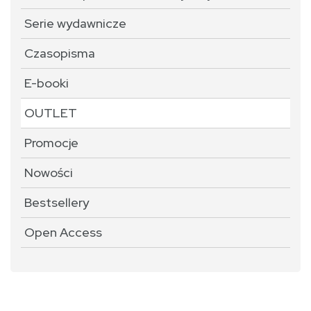
Serie wydawnicze
Czasopisma
E-booki
OUTLET
Promocje
Nowości
Bestsellery
Open Access