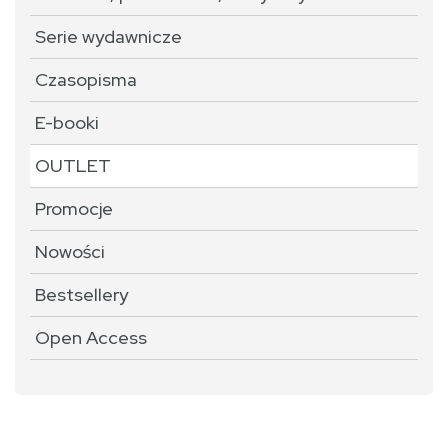
Serie wydawnicze
Czasopisma
E-booki
OUTLET
Promocje
Nowości
Bestsellery
Open Access