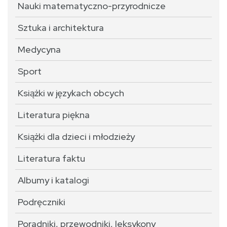
Nauki matematyczno-przyrodnicze
Sztuka i architektura
Medycyna
Sport
Książki w językach obcych
Literatura piękna
Książki dla dzieci i młodzieży
Literatura faktu
Albumy i katalogi
Podręczniki
Poradniki, przewodniki, leksykony