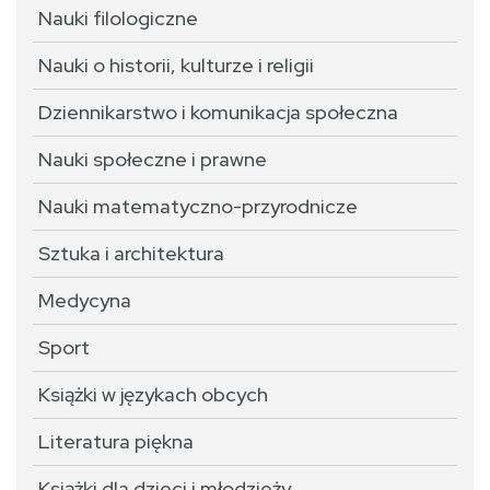
Nauki filologiczne
Nauki o historii, kulturze i religii
Dziennikarstwo i komunikacja społeczna
Nauki społeczne i prawne
Nauki matematyczno-przyrodnicze
Sztuka i architektura
Medycyna
Sport
Książki w językach obcych
Literatura piękna
Książki dla dzieci i młodzieży