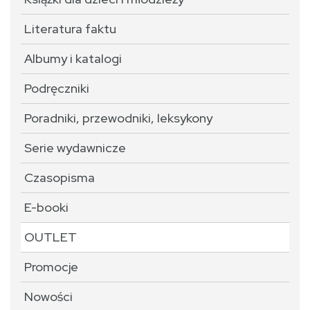
Literatura faktu
Albumy i katalogi
Podręczniki
Poradniki, przewodniki, leksykony
Serie wydawnicze
Czasopisma
E-booki
OUTLET
Promocje
Nowości