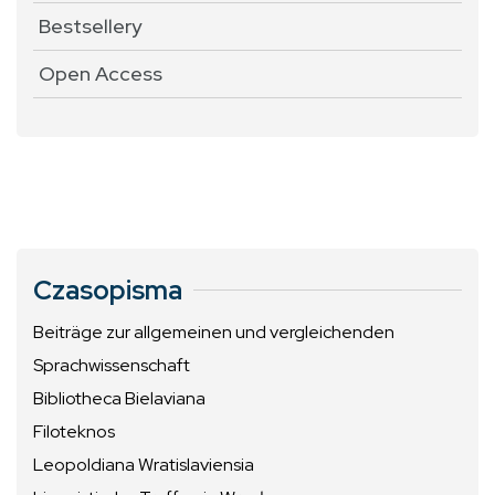
Bestsellery
Open Access
Czasopisma
Beiträge zur allgemeinen und vergleichenden
Sprachwissenschaft
Bibliotheca Bielaviana
Filoteknos
Leopoldiana Wratislaviensia