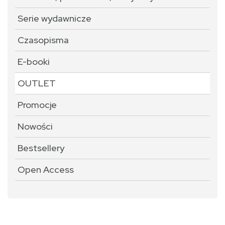
Serie wydawnicze
Czasopisma
E-booki
OUTLET
Promocje
Nowości
Bestsellery
Open Access