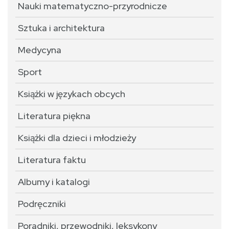
Nauki matematyczno-przyrodnicze
Sztuka i architektura
Medycyna
Sport
Książki w językach obcych
Literatura piękna
Książki dla dzieci i młodzieży
Literatura faktu
Albumy i katalogi
Podręczniki
Poradniki, przewodniki, leksykony