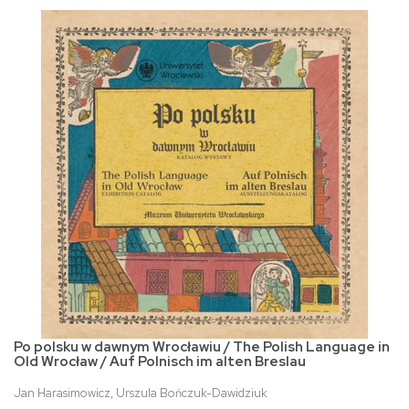
Po polsku w dawnym Wrocławiu / The Polish Language in
Old Wrocław / Auf Polnisch im alten Breslau
Jan Harasimowicz, Urszula Bończuk-Dawidziuk