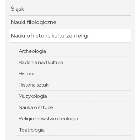
Śląsk
Nauki filologiczne
Nauki o historii, kulturze i religii
Archeologia
Badania nad kulturą
Historia
Historia sztuki
Muzykologia
Nauka o sztuce
Religioznawstwo i teologia
Teatrologia