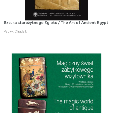
Sztuka starożytnego Egiptu / The Art of Ancient Egypt
Patryk Chudzik