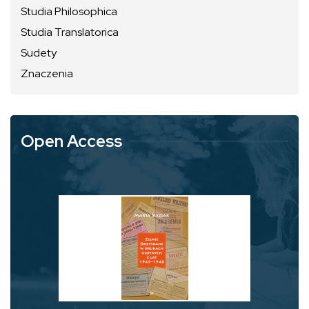
Studia Philosophica
Studia Translatorica
Sudety
Znaczenia
Open Access