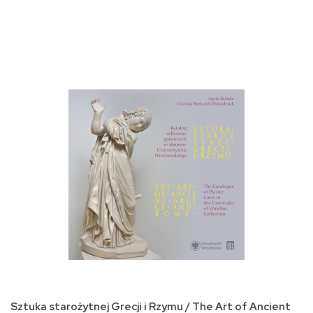
Sztuka starożytnej Grecji i Rzymu / The Art of Ancient