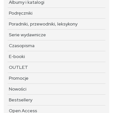
Albumy i katalogi
Podręczniki
Poradniki, przewodniki, leksykony
Serie wydawnicze
Czasopisma
E-booki
OUTLET
Promocje
Nowości
Bestsellery
Open Access