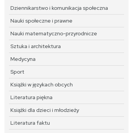
Dziennikarstwo i komunikacja społeczna
Nauki społeczne i prawne
Nauki matematyczno-przyrodnicze
Sztuka i architektura
Medycyna
Sport
Książki w językach obcych
Literatura piękna
Książki dla dzieci i młodzieży
Literatura faktu