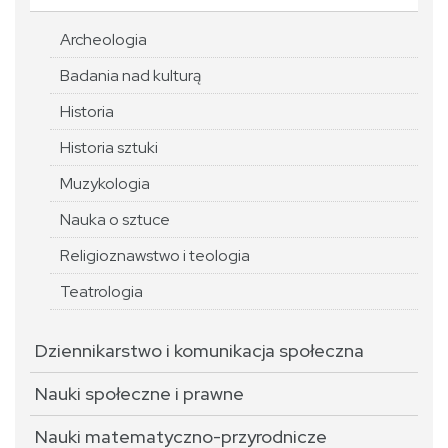
Archeologia
Badania nad kulturą
Historia
Historia sztuki
Muzykologia
Nauka o sztuce
Religioznawstwo i teologia
Teatrologia
Dziennikarstwo i komunikacja społeczna
Nauki społeczne i prawne
Nauki matematyczno-przyrodnicze