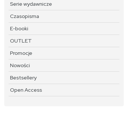
Serie wydawnicze
Czasopisma
E-booki
OUTLET
Promocje
Nowości
Bestsellery
Open Access