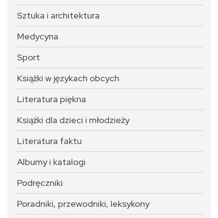
Sztuka i architektura
Medycyna
Sport
Książki w językach obcych
Literatura piękna
Książki dla dzieci i młodzieży
Literatura faktu
Albumy i katalogi
Podręczniki
Poradniki, przewodniki, leksykony