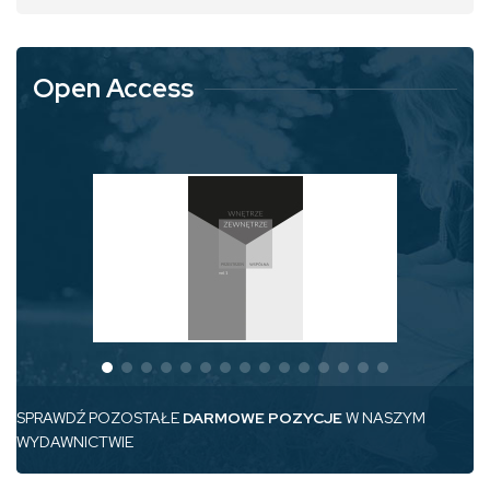
Open Access
SPRAWDŹ POZOSTAŁE
DARMOWE POZYCJE
W NASZYM
WYDAWNICTWIE