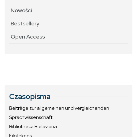
Nowości
Bestsellery
Open Access
Czasopisma
Beiträge zur allgemeinen und vergleichenden
Sprachwissenschaft
Bibliotheca Bielaviana
Filoteknos