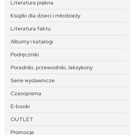
Literatura piękna
Książki dla dzieci i młodzieży
Literatura faktu
Albumy i katalogi
Podręczniki
Poradniki, przewodniki, leksykony
Serie wydawnicze
Czasopisma
E-booki
OUTLET
Promocje