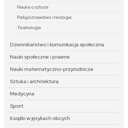
Nauka o sztuce
Religioznawstwo i teologia
Teatrologia
Dziennikarstwo i komunikacja społeczna
Nauki społeczne i prawne
Nauki matematyczno-przyrodnicze
Sztuka i architektura
Medycyna
Sport
Książki w językach obcych