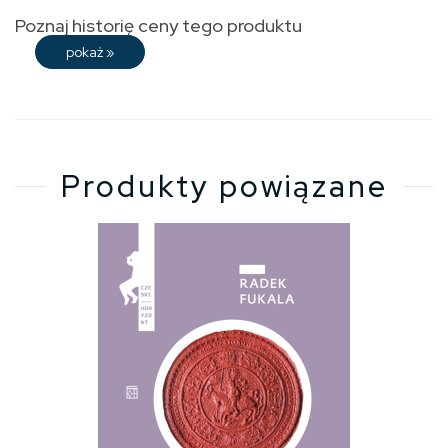
Poznaj historię ceny tego produktu
pokaż
»
Produkty powiązane