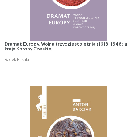
Dramat Europy. Wojna trzydziestoletnia (1618-1648) a
kraje Korony Czeskiej
Radek Fukala