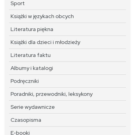
Sport
Książki w językach obcych
Literatura piękna
Książki dla dzieci i młodzieży
Literatura faktu
Albumy i katalogi
Podręczniki
Poradniki, przewodniki, leksykony
Serie wydawnicze
Czasopisma
E-booki