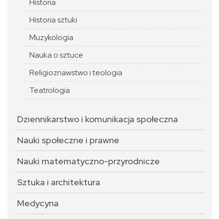
Historia
Historia sztuki
Muzykologia
Nauka o sztuce
Religioznawstwo i teologia
Teatrologia
Dziennikarstwo i komunikacja społeczna
Nauki społeczne i prawne
Nauki matematyczno-przyrodnicze
Sztuka i architektura
Medycyna