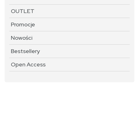
OUTLET
Promocje
Nowości
Bestsellery
Open Access