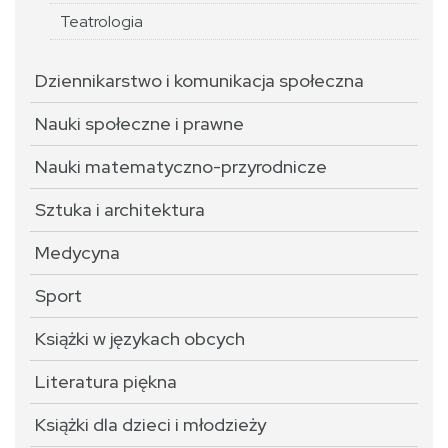
Teatrologia
Dziennikarstwo i komunikacja społeczna
Nauki społeczne i prawne
Nauki matematyczno-przyrodnicze
Sztuka i architektura
Medycyna
Sport
Książki w językach obcych
Literatura piękna
Książki dla dzieci i młodzieży