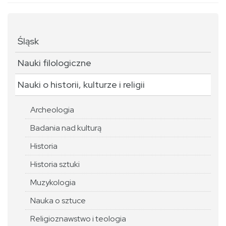
Śląsk
Nauki filologiczne
Nauki o historii, kulturze i religii
Archeologia
Badania nad kulturą
Historia
Historia sztuki
Muzykologia
Nauka o sztuce
Religioznawstwo i teologia