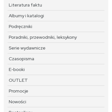
Literatura faktu
Albumy i katalogi
Podręczniki
Poradniki, przewodniki, leksykony
Serie wydawnicze
Czasopisma
E-booki
OUTLET
Promocje
Nowości