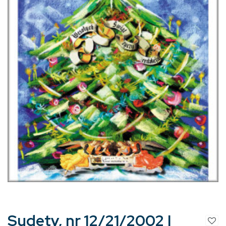
Sudety, nr 12/21/2002 |