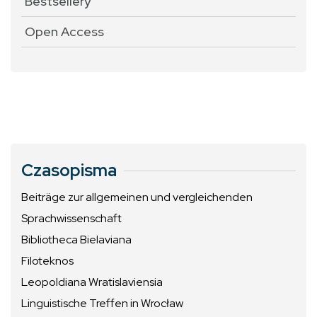
Bestsellery
Open Access
Czasopisma
Beiträge zur allgemeinen und vergleichenden
Sprachwissenschaft
Bibliotheca Bielaviana
Filoteknos
Leopoldiana Wratislaviensia
Linguistische Treffen in Wrocław