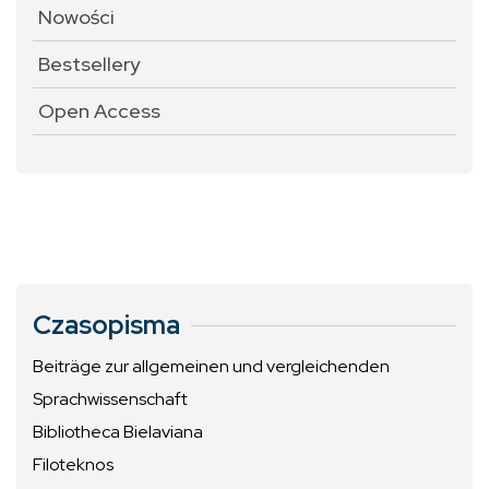
Nowości
Bestsellery
Open Access
Czasopisma
Beiträge zur allgemeinen und vergleichenden
Sprachwissenschaft
Bibliotheca Bielaviana
Filoteknos