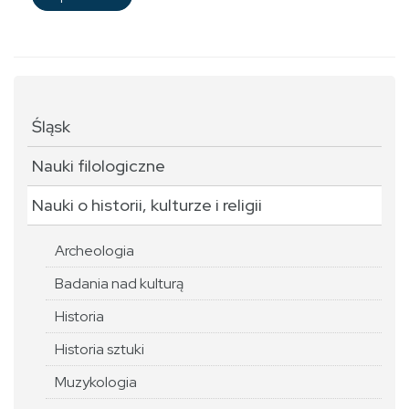
Śląsk
Nauki filologiczne
Nauki o historii, kulturze i religii
Archeologia
Badania nad kulturą
Historia
Historia sztuki
Muzykologia