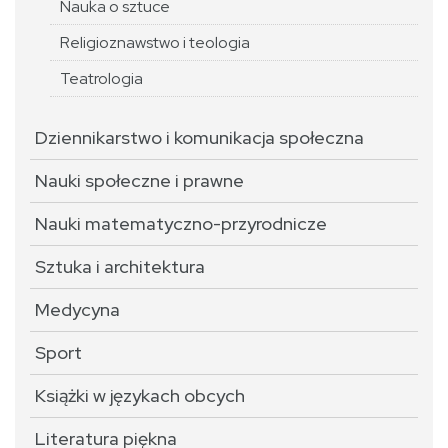
Nauka o sztuce
Religioznawstwo i teologia
Teatrologia
Dziennikarstwo i komunikacja społeczna
Nauki społeczne i prawne
Nauki matematyczno-przyrodnicze
Sztuka i architektura
Medycyna
Sport
Książki w językach obcych
Literatura piękna