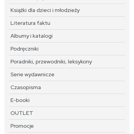
Książki dla dzieci i młodzieży
Literatura faktu
Albumy i katalogi
Podręczniki
Poradniki, przewodniki, leksykony
Serie wydawnicze
Czasopisma
E-booki
OUTLET
Promocje