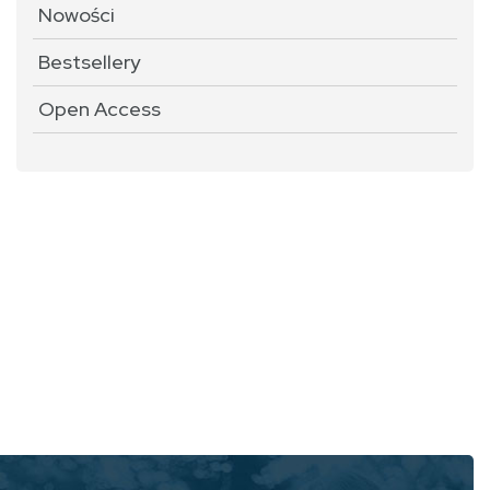
Nowości
Bestsellery
Open Access