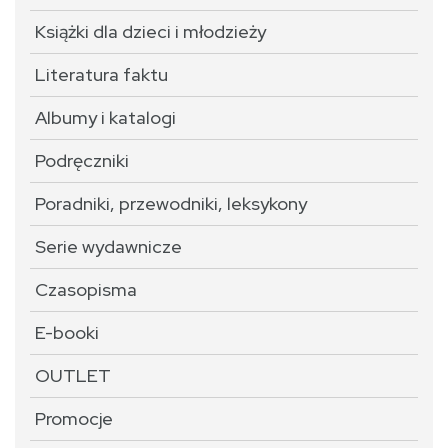
Książki dla dzieci i młodzieży
Literatura faktu
Albumy i katalogi
Podręczniki
Poradniki, przewodniki, leksykony
Serie wydawnicze
Czasopisma
E-booki
OUTLET
Promocje