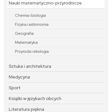
Nauki matematyczno-przyrodnicze
Chemia i biologia
Fizyka i astronomia
Geografia
Matematyka
Przyroda i ekologia
Sztuka i architektura
Medycyna
Sport
Książki w językach obcych
Literatura piękna