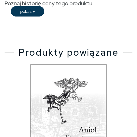
Poznaj historię ceny tego produktu
pokaż
»
Produkty powiązane