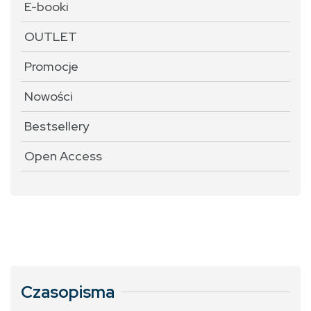
E-booki
OUTLET
Promocje
Nowości
Bestsellery
Open Access
Czasopisma