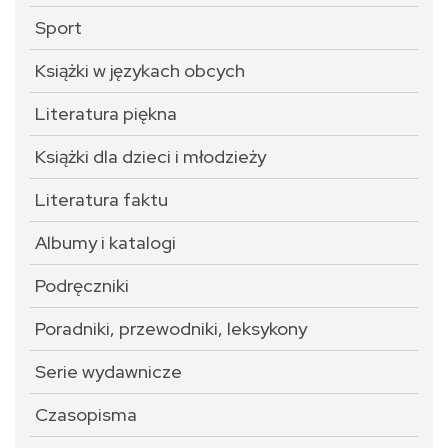
Sport
Książki w językach obcych
Literatura piękna
Książki dla dzieci i młodzieży
Literatura faktu
Albumy i katalogi
Podręczniki
Poradniki, przewodniki, leksykony
Serie wydawnicze
Czasopisma