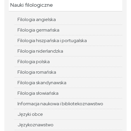
Nauki filologiczne
Filologia angielska
Filologia germańska
Filologia hiszpańska i portugalska
Filologia niderlandzka
Filologia polska
Filologia romańska
Filologia skandynawska
Filologia słowiańska
Informacja naukowa i bibliotekoznawstwo
Języki obce
Językoznawstwo