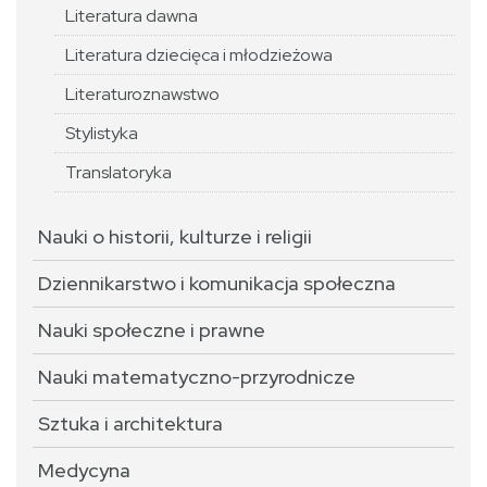
Literatura dawna
Literatura dziecięca i młodzieżowa
Literaturoznawstwo
Stylistyka
Translatoryka
Nauki o historii, kulturze i religii
Dziennikarstwo i komunikacja społeczna
Nauki społeczne i prawne
Nauki matematyczno-przyrodnicze
Sztuka i architektura
Medycyna