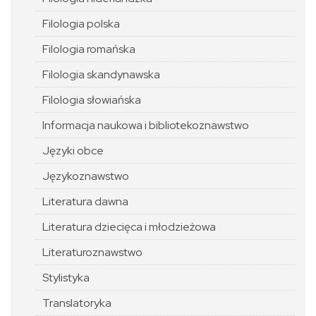
Filologia polska
Filologia romańska
Filologia skandynawska
Filologia słowiańska
Informacja naukowa i bibliotekoznawstwo
Języki obce
Językoznawstwo
Literatura dawna
Literatura dziecięca i młodzieżowa
Literaturoznawstwo
Stylistyka
Translatoryka