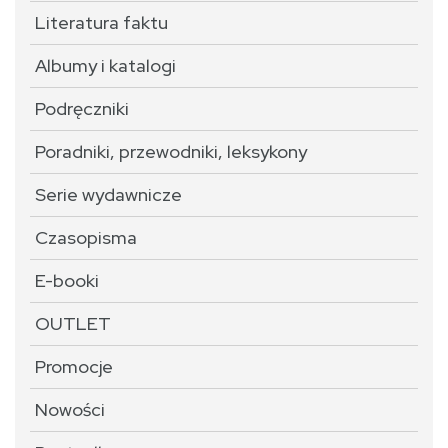
Literatura faktu
Albumy i katalogi
Podręczniki
Poradniki, przewodniki, leksykony
Serie wydawnicze
Czasopisma
E-booki
OUTLET
Promocje
Nowości