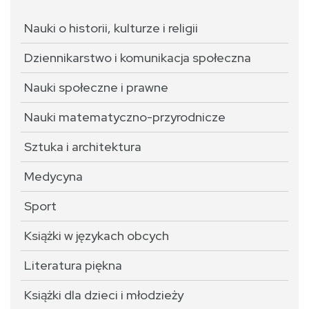
Nauki o historii, kulturze i religii
Dziennikarstwo i komunikacja społeczna
Nauki społeczne i prawne
Nauki matematyczno-przyrodnicze
Sztuka i architektura
Medycyna
Sport
Książki w językach obcych
Literatura piękna
Książki dla dzieci i młodzieży