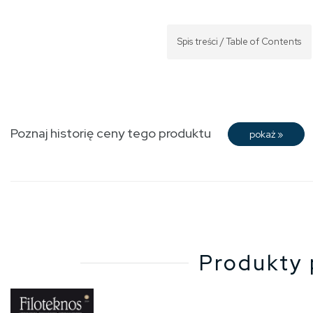
Spis treści / Table of Contents
Poznaj historię ceny tego produktu
pokaż
»
Produkty 