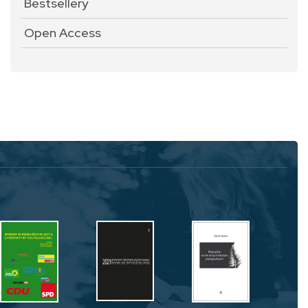
Bestsellery
Open Access