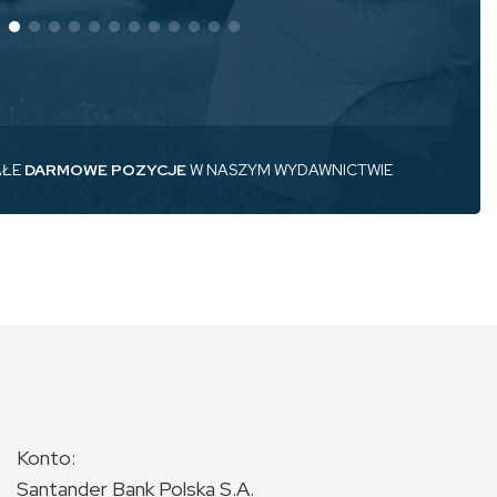
AŁE
DARMOWE POZYCJE
W NASZYM WYDAWNICTWIE
Konto:
Santander Bank Polska S.A.