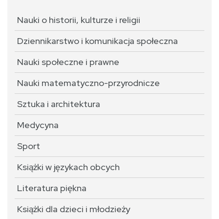
Nauki o historii, kulturze i religii
Dziennikarstwo i komunikacja społeczna
Nauki społeczne i prawne
Nauki matematyczno-przyrodnicze
Sztuka i architektura
Medycyna
Sport
Książki w językach obcych
Literatura piękna
Książki dla dzieci i młodzieży