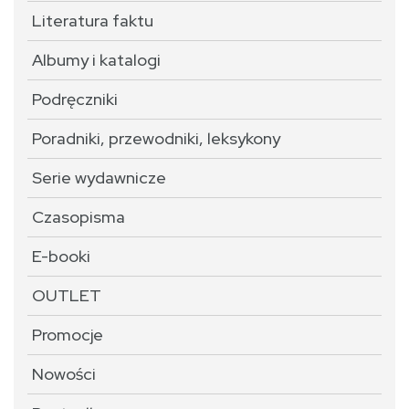
Literatura faktu
Albumy i katalogi
Podręczniki
Poradniki, przewodniki, leksykony
Serie wydawnicze
Czasopisma
E-booki
OUTLET
Promocje
Nowości