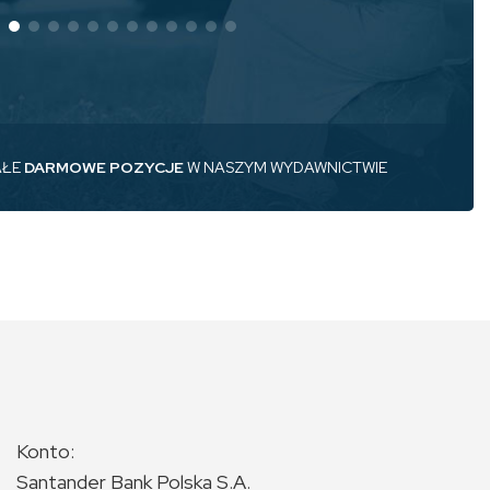
AŁE
DARMOWE POZYCJE
W NASZYM WYDAWNICTWIE
Konto:
Santander Bank Polska S.A.