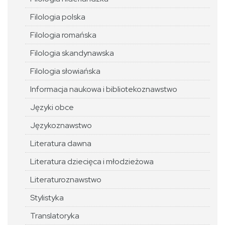
Filologia polska
Filologia romańska
Filologia skandynawska
Filologia słowiańska
Informacja naukowa i bibliotekoznawstwo
Języki obce
Językoznawstwo
Literatura dawna
Literatura dziecięca i młodzieżowa
Literaturoznawstwo
Stylistyka
Translatoryka