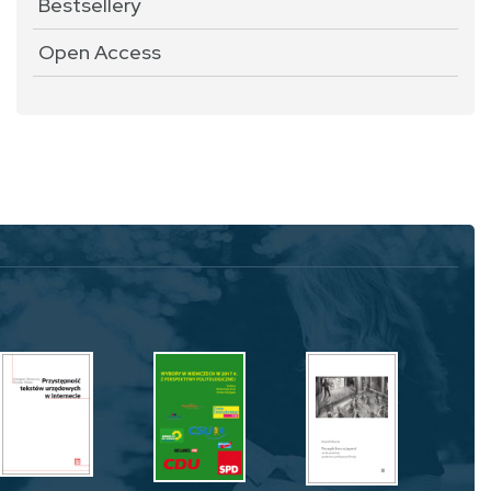
Bestsellery
Open Access