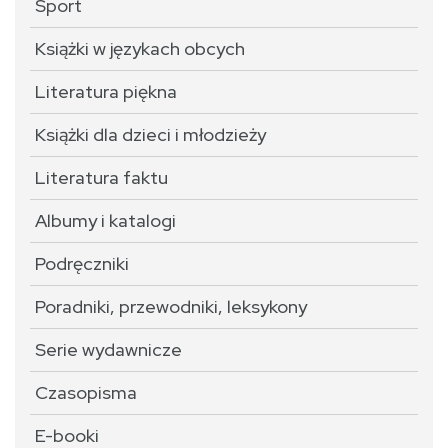
Sport
Książki w językach obcych
Literatura piękna
Książki dla dzieci i młodzieży
Literatura faktu
Albumy i katalogi
Podręczniki
Poradniki, przewodniki, leksykony
Serie wydawnicze
Czasopisma
E-booki