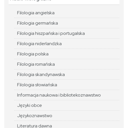
Filologia angielska
Filologia germańska
Filologia hiszpańska i portugalska
Filologia niderlandzka
Filologia polska
Filologia romańska
Filologia skandynawska
Filologia słowiańska
Informacja naukowa i bibliotekoznawstwo
Języki obce
Językoznawstwo
Literatura dawna