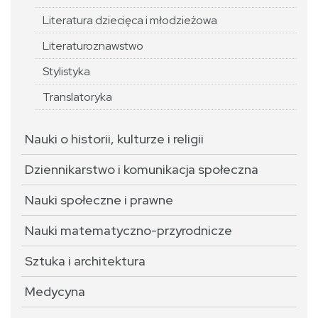
Literatura dziecięca i młodzieżowa
Literaturoznawstwo
Stylistyka
Translatoryka
Nauki o historii, kulturze i religii
Dziennikarstwo i komunikacja społeczna
Nauki społeczne i prawne
Nauki matematyczno-przyrodnicze
Sztuka i architektura
Medycyna