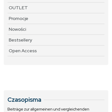
OUTLET
Promocje
Nowości
Bestsellery
Open Access
Czasopisma
Beiträge zur allgemeinen und vergleichenden