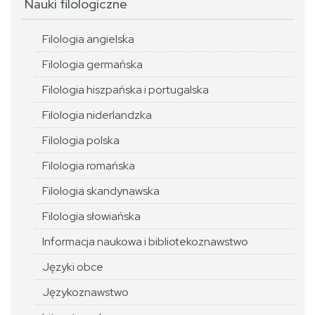
Nauki filologiczne
Filologia angielska
Filologia germańska
Filologia hiszpańska i portugalska
Filologia niderlandzka
Filologia polska
Filologia romańska
Filologia skandynawska
Filologia słowiańska
Informacja naukowa i bibliotekoznawstwo
Języki obce
Językoznawstwo