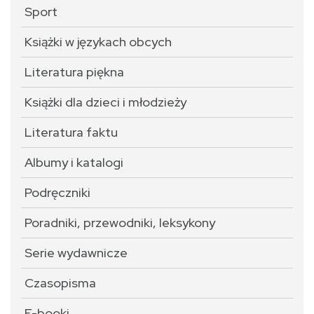
Sport
Książki w językach obcych
Literatura piękna
Książki dla dzieci i młodzieży
Literatura faktu
Albumy i katalogi
Podręczniki
Poradniki, przewodniki, leksykony
Serie wydawnicze
Czasopisma
E-booki