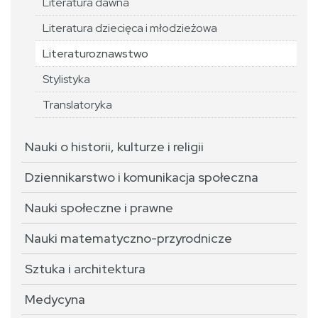
Literatura dawna
Literatura dziecięca i młodzieżowa
Literaturoznawstwo
Stylistyka
Translatoryka
Nauki o historii, kulturze i religii
Dziennikarstwo i komunikacja społeczna
Nauki społeczne i prawne
Nauki matematyczno-przyrodnicze
Sztuka i architektura
Medycyna