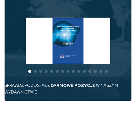
SPRAWDŹ POZOSTAŁE
DARMOWE POZYCJE
W NASZYM
WYDAWNICTWIE