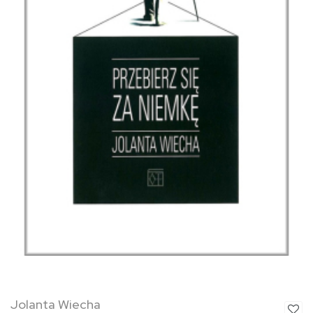
Jolanta Wiecha