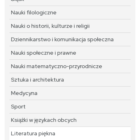
Nauki filologiczne
Nauki o historii, kulturze i religii
Dziennikarstwo i komunikacja społeczna
Nauki społeczne i prawne
Nauki matematyczno-przyrodnicze
Sztuka i architektura
Medycyna
Sport
Książki w językach obcych
Literatura piękna