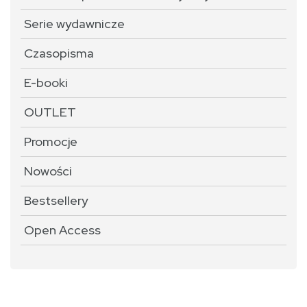
Serie wydawnicze
Czasopisma
E-booki
OUTLET
Promocje
Nowości
Bestsellery
Open Access