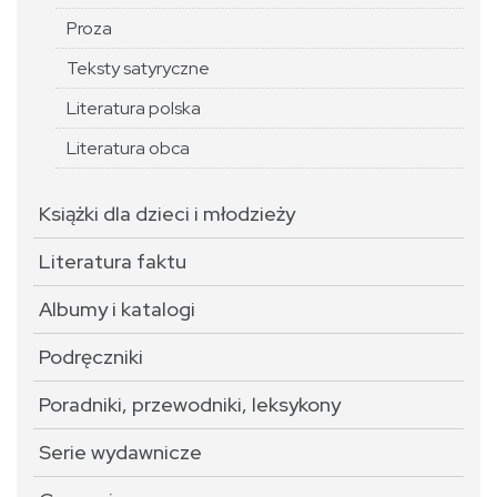
Proza
Teksty satyryczne
Literatura polska
Literatura obca
Książki dla dzieci i młodzieży
Literatura faktu
Albumy i katalogi
Podręczniki
Poradniki, przewodniki, leksykony
Serie wydawnicze