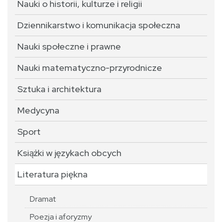
Nauki o historii, kulturze i religii
Dziennikarstwo i komunikacja społeczna
Nauki społeczne i prawne
Nauki matematyczno-przyrodnicze
Sztuka i architektura
Medycyna
Sport
Książki w językach obcych
Literatura piękna
Dramat
Poezja i aforyzmy