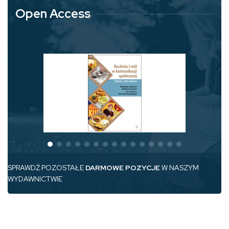
Open Access
SPRAWDŹ POZOSTAŁE
DARMOWE POZYCJE
W NASZYM
WYDAWNICTWIE