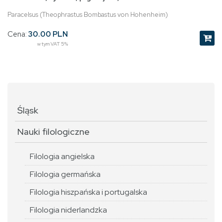
Paracelsus (Theophrastus Bombastus von Hohenheim)
Cena:
30.00 PLN
w tym VAT 5%
Śląsk
Nauki filologiczne
Filologia angielska
Filologia germańska
Filologia hiszpańska i portugalska
Filologia niderlandzka