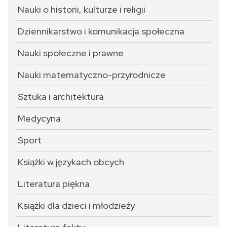
Nauki o historii, kulturze i religii
Dziennikarstwo i komunikacja społeczna
Nauki społeczne i prawne
Nauki matematyczno-przyrodnicze
Sztuka i architektura
Medycyna
Sport
Książki w językach obcych
Literatura piękna
Książki dla dzieci i młodzieży