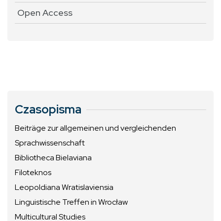
Open Access
Czasopisma
Beiträge zur allgemeinen und vergleichenden
Sprachwissenschaft
Bibliotheca Bielaviana
Filoteknos
Leopoldiana Wratislaviensia
Linguistische Treffen in Wrocław
Multicultural Studies