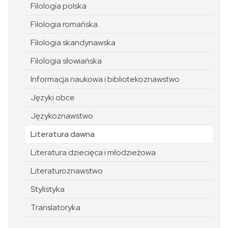
Filologia polska
Filologia romańska
Filologia skandynawska
Filologia słowiańska
Informacja naukowa i bibliotekoznawstwo
Języki obce
Językoznawstwo
Literatura dawna
Literatura dziecięca i młodzieżowa
Literaturoznawstwo
Stylistyka
Translatoryka