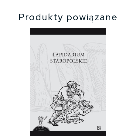
Produkty powiązane