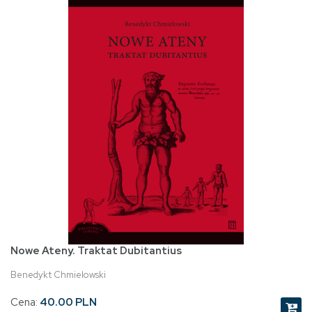
Nowe Ateny. Traktat Dubitantius
Benedykt Chmielowski
Cena:
40.00 PLN