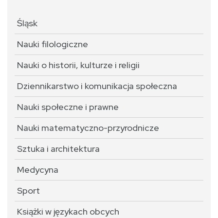
Śląsk
Nauki filologiczne
Nauki o historii, kulturze i religii
Dziennikarstwo i komunikacja społeczna
Nauki społeczne i prawne
Nauki matematyczno-przyrodnicze
Sztuka i architektura
Medycyna
Sport
Książki w językach obcych