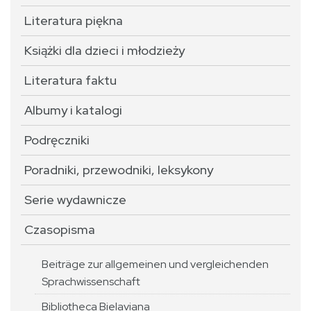
Literatura piękna
Książki dla dzieci i młodzieży
Literatura faktu
Albumy i katalogi
Podręczniki
Poradniki, przewodniki, leksykony
Serie wydawnicze
Czasopisma
Beiträge zur allgemeinen und vergleichenden
Sprachwissenschaft
Bibliotheca Bielaviana