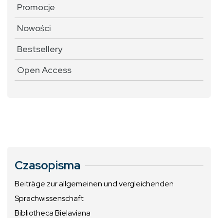
Promocje
Nowości
Bestsellery
Open Access
Czasopisma
Beiträge zur allgemeinen und vergleichenden
Sprachwissenschaft
Bibliotheca Bielaviana