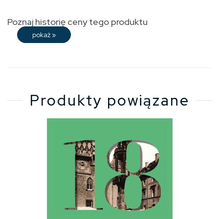
Poznaj historię ceny tego produktu
pokaż
»
Produkty powiązane