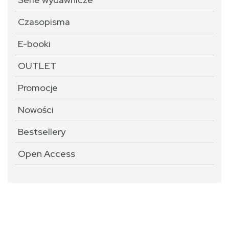
Czasopisma
E-booki
OUTLET
Promocje
Nowości
Bestsellery
Open Access