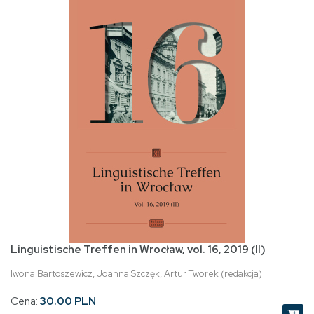
Linguistische Treffen in Wrocław, vol. 16, 2019 (II)
Iwona Bartoszewicz, Joanna Szczęk, Artur Tworek (redakcja)
Cena:
30.00 PLN