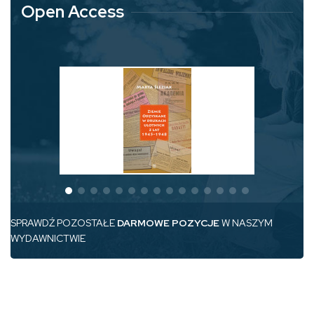
Open Access
SPRAWDŹ POZOSTAŁE
DARMOWE POZYCJE
W NASZYM
WYDAWNICTWIE