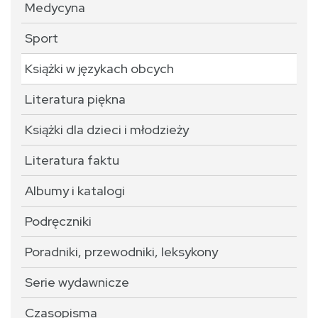
Medycyna
Sport
Książki w językach obcych
Literatura piękna
Książki dla dzieci i młodzieży
Literatura faktu
Albumy i katalogi
Podręczniki
Poradniki, przewodniki, leksykony
Serie wydawnicze
Czasopisma